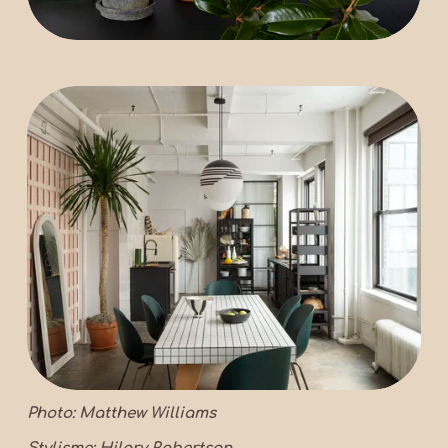
Photo: Matthew Williams