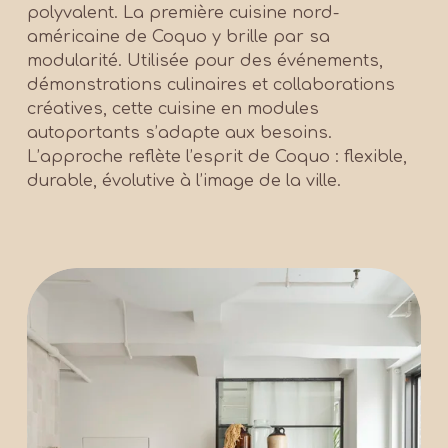
polyvalent. La première cuisine nord-
américaine de Coquo y brille par sa 
modularité. Utilisée pour des événements, 
démonstrations culinaires et collaborations 
créatives, cette cuisine en modules 
autoportants s’adapte aux besoins. 
L’approche reflète l’esprit de Coquo : flexible, 
durable, évolutive à l’image de la ville.